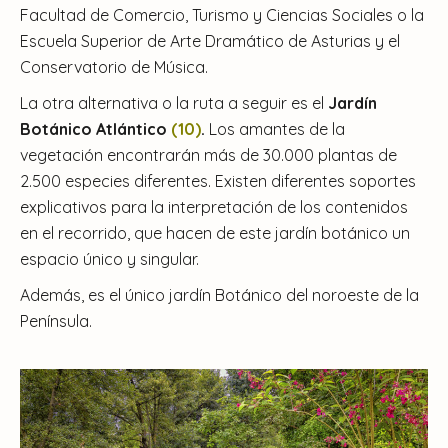
Facultad de Comercio, Turismo y Ciencias Sociales o la
Escuela Superior de Arte Dramático de Asturias y el
Conservatorio de Música.
La otra alternativa o la ruta a seguir es el
Jardín
Botánico Atlántico
(10)
.
Los amantes de la
vegetación encontrarán más de 30.000 plantas de
2.500 especies diferentes. Existen diferentes soportes
explicativos para la interpretación de los contenidos
en el recorrido, que hacen de este jardín botánico un
espacio único y singular.
Además, es el único jardín Botánico del noroeste de la
Península.