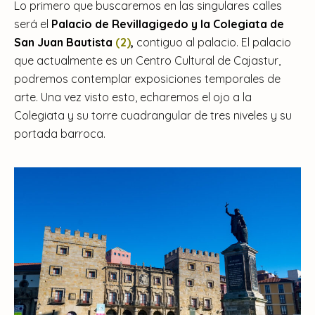
Lo primero que buscaremos en las singulares calles
será el
Palacio de Revillagigedo y la Colegiata de
San Juan Bautista
(2)
,
contiguo al palacio. El palacio
que actualmente es un Centro Cultural de Cajastur,
podremos contemplar exposiciones temporales de
arte. Una vez visto esto, echaremos el ojo a la
Colegiata y su torre cuadrangular de tres niveles y su
portada barroca.