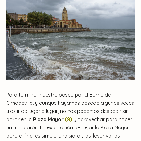
Para terminar nuestro paseo por el Barrio de
Cimadevilla, y aunque hayamos pasado algunas veces
tras ir de lugar a lugar, no nos podemos despedir sin
parar en la
Plaza Mayor
(8)
y aprovechar para hacer
un mini parón. La explicación de dejar la Plaza Mayor
para el final es simple, una sidra tras llevar varios