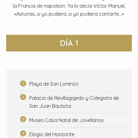
la Francia de napoleón. Ya lo decía Víctor Manuel,
«Asturias, si yo pudiera, si yo pudiera cantarte…»
DÍA 1
Playa de San Lorenzo
Palacio de Revillagigedo y Colegiata de
San Juan Bautista
Museo Casa Natal de Jovellanos
Elogio del Horizonte