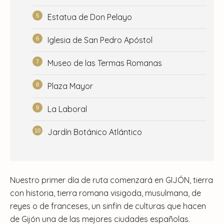
Estatua de Don Pelayo
Iglesia de San Pedro Apóstol
Museo de las Termas Romanas
Plaza Mayor
La Laboral
Jardín Botánico Atlántico
Nuestro primer día de ruta comenzará en GIJÓN, tierra
con historia, tierra romana visigoda, musulmana, de
reyes o de franceses, un sinfín de culturas que hacen
de Gijón una de las mejores ciudades españolas.