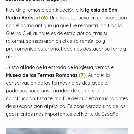
Nos dirigiremos a continuación a la
Iglesia de San
Pedro Apóstol
(6)
.
Una Iglesia, nueva en comparación
con el barrio antiguo ya que fue reconstruida tras la
Guerra Civil, aunque es de estilo gótico, tras su
reforma, se inspiraron en el estilo románico y
prerrománico asturiano. Podemos destacar su torre y
atrio.
Justo al lado de la entrada de la iglesia, vemos el
Museo de las Termas Romanas
(7)
.
Aunque la
conservación de las termas no es destacable,
podemos hacernos una idea de como era la
construcción. Esta terma fue descubierta mucho antes
de su exposición al público. Es considerado uno de los
yacimientos más importantes del Norte de España.