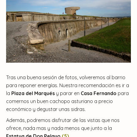
Tras una buena sesión de fotos, volveremos al barrio
para reponer energías. Nuestra recomendación es ir a
la
Plaza del Marqués
y parar en
Casa Fernando
para
comernos un buen cachopo asturiano a precio
económico y degustar unas sidras.
Además, podremos disfrutar de las vistas que nos
ofrece, nada mas y nada menos que junto a la
Estatua de Don Pelayo
(5)
.