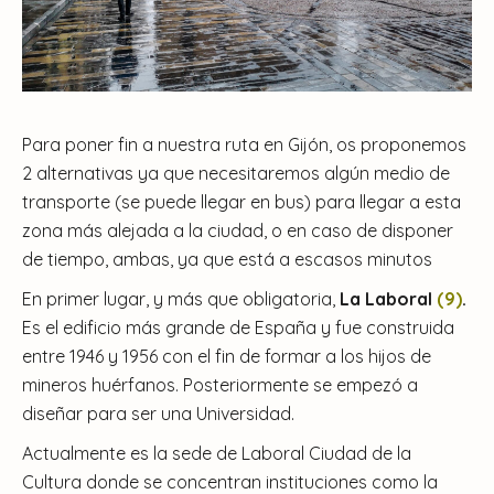
Para poner fin a nuestra ruta en Gijón, os proponemos
2 alternativas ya que necesitaremos algún medio de
transporte (se puede llegar en bus) para llegar a esta
zona más alejada a la ciudad, o en caso de disponer
de tiempo, ambas, ya que está a escasos minutos
En primer lugar, y más que obligatoria,
La Laboral
(9)
.
Es el edificio más grande de España y fue construida
entre 1946 y 1956 con el fin de formar a los hijos de
mineros huérfanos. Posteriormente se empezó a
diseñar para ser una Universidad.
Actualmente es la sede de Laboral Ciudad de la
Cultura donde se concentran instituciones como la