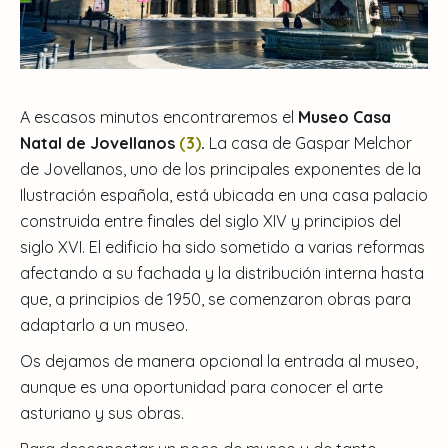
A escasos minutos encontraremos el
Museo Casa
Natal de Jovellanos
(3)
.
La casa de Gaspar Melchor
de Jovellanos, uno de los principales exponentes de la
Ilustración española, está ubicada en una casa palacio
construida entre finales del siglo XIV y principios del
siglo XVI. El edificio ha sido sometido a varias reformas
afectando a su fachada y la distribución interna hasta
que, a principios de 1950, se comenzaron obras para
adaptarlo a un museo.
Os dejamos de manera opcional la entrada al museo,
aunque es una oportunidad para conocer el arte
asturiano y sus obras.