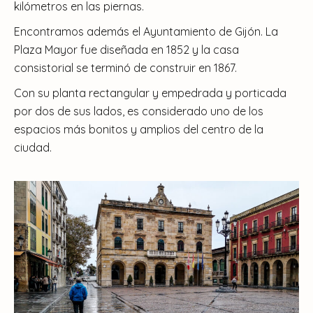
kilómetros en las piernas.
Encontramos además el Ayuntamiento de Gijón. La
Plaza Mayor fue diseñada en 1852 y la casa
consistorial se terminó de construir en 1867.
Con su planta rectangular y empedrada y porticada
por dos de sus lados, es considerado uno de los
espacios más bonitos y amplios del centro de la
ciudad.