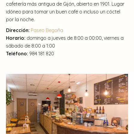
cafetería más antigua de Gijón, abierto en 1901. Lugar
idóneo para tomar un buen café o incluso un cóctel
por la noche.
Dirección:
Paseo Begoña
Horario:
domingo a jueves de 8:00 a 00:00, viernes a
sábado de 8:00 a 1:00
Teléfono:
984 181 820