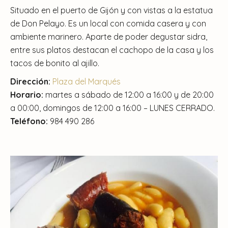
Situado en el puerto de Gijón y con vistas a la estatua
de Don Pelayo. Es un local con comida casera y con
ambiente marinero. Aparte de poder degustar sidra,
entre sus platos destacan el cachopo de la casa y los
tacos de bonito al ajillo.
Dirección:
Plaza del Marqués
Horario:
martes a sábado de 12:00 a 16:00 y de 20:00
a 00:00, domingos de 12:00 a 16:00 – LUNES CERRADO.
Teléfono:
984 490 286