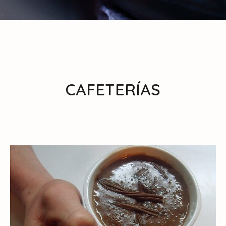
CAFETERÍAS