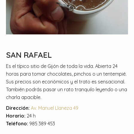
SAN RAFAEL
Es el típico sitio de Gijón de toda la vida. Abierta 24
horas para tomar chocolates, pinchos o un tentempié.
Sus precios son económicos y el trato es sensacional.
También podrás pasar un rato tranquilo leyendo o una
charla apacible.
Dirección:
Av. Manuel Llaneza 49
Horario:
24 h
Teléfono:
985 389 453