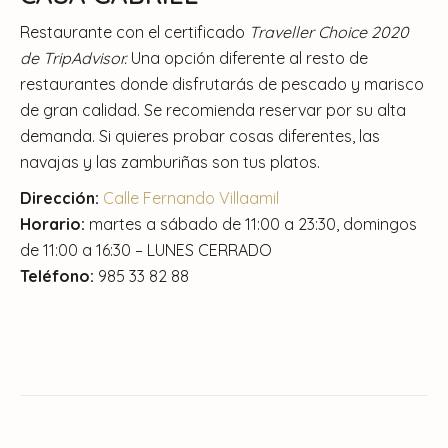
Restaurante con el certificado
Traveller Choice 2020
de TripAdvisor.
Una opción diferente al resto de
restaurantes donde disfrutarás de pescado y marisco
de gran calidad. Se recomienda reservar por su alta
demanda. Si quieres probar cosas diferentes, las
navajas y las zamburiñas son tus platos.
Dirección:
Calle Fernando Villaamil
Horario:
martes a sábado de 11:00 a 23:30, domingos
de 11:00 a 16:30 – LUNES CERRADO
Teléfono:
985 33 82 88