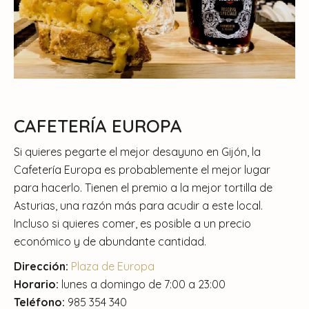
CAFETERÍA EUROPA
Si quieres pegarte el mejor desayuno en Gijón, la
Cafetería Europa es probablemente el mejor lugar
para hacerlo. Tienen el premio a la mejor tortilla de
Asturias, una razón más para acudir a este local.
Incluso si quieres comer, es posible a un precio
económico y de abundante cantidad.
Dirección:
Plaza de Europa
Horario:
lunes a domingo de 7:00 a 23:00
Teléfono:
985 354 340