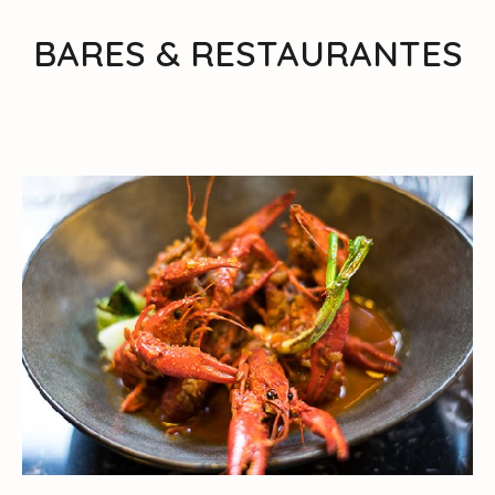
BARES & RESTAURANTES