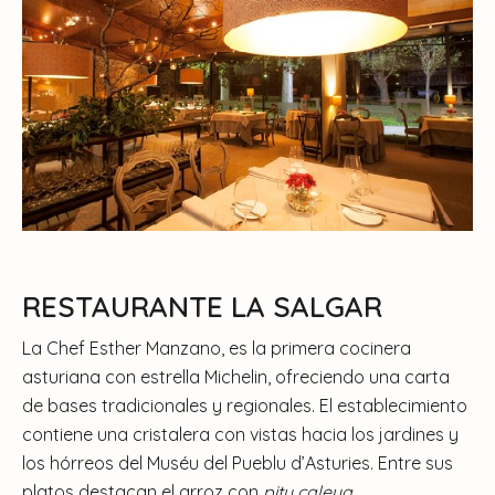
RESTAURANTE LA SALGAR
La Chef Esther Manzano, es la primera cocinera
asturiana con estrella Michelin, ofreciendo una carta
de bases tradicionales y regionales. El establecimiento
contiene una cristalera con vistas hacia los jardines y
los hórreos del Muséu del Pueblu d’Asturies. Entre sus
platos destacan el arroz con
pitu caleya.