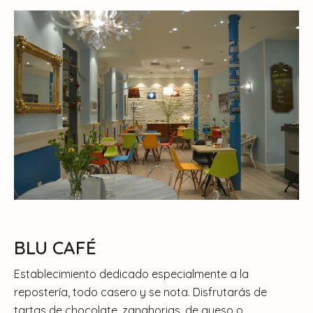
BLU CAFÉ
Establecimiento dedicado especialmente a la
repostería, todo casero y se nota. Disfrutarás de
tartas de chocolate, zanahorias, de queso o