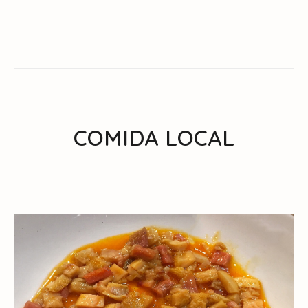
COMIDA LOCAL