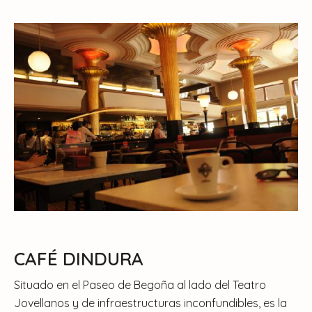
CAFÉ DINDURA
Situado en el Paseo de Begoña al lado del Teatro
Jovellanos y de infraestructuras inconfundibles, es la