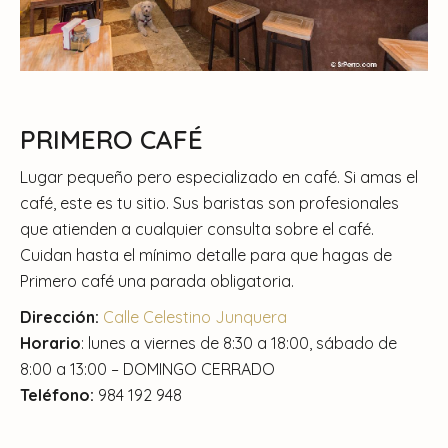
PRIMERO CAFÉ
Lugar pequeño pero especializado en café. Si amas el
café, este es tu sitio. Sus baristas son profesionales
que atienden a cualquier consulta sobre el café.
Cuidan hasta el mínimo detalle para que hagas de
Primero café una parada obligatoria.
Dirección:
Calle Celestino Junquera
Horario
: lunes a viernes de 8:30 a 18:00, sábado de
8:00 a 13:00 – DOMINGO CERRADO
Teléfono:
984 192 948