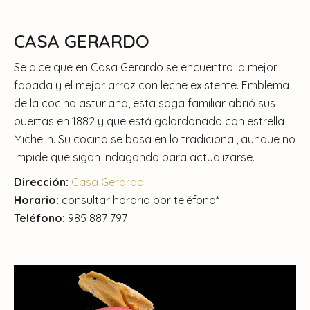
CASA GERARDO
Se dice que en Casa Gerardo se encuentra la mejor
fabada y el mejor arroz con leche existente. Emblema
de la cocina asturiana, esta saga familiar abrió sus
puertas en 1882 y que está galardonado con estrella
Michelin. Su cocina se basa en lo tradicional, aunque no
impide que sigan indagando para actualizarse.
Dirección:
Casa Gerardo
Horario:
consultar horario por teléfono*
Teléfono:
985 887 797