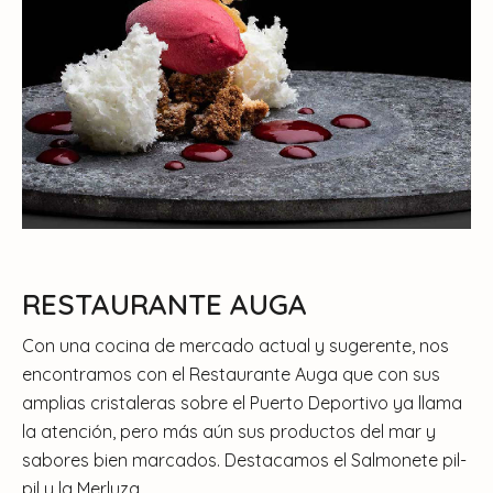
RESTAURANTE AUGA
Con una cocina de mercado actual y sugerente, nos
encontramos con el Restaurante Auga que con sus
amplias cristaleras sobre el Puerto Deportivo ya llama
la atención, pero más aún sus productos del mar y
sabores bien marcados. Destacamos el Salmonete pil-
pil y la Merluza.