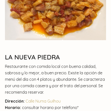
LA NUEVA PIEDRA
Restaurante con comida local con buena calidad,
sabrosa y lo mejor, a buen precio. Existe la opción de
menú del día con 4 platos y abundante. Se caracteriza
por una comida casera y por el trato del personal. Se
recomienda reservar.
Dirección:
Calle Numa Guilhou
Horario:
consultar horario por teléfono*