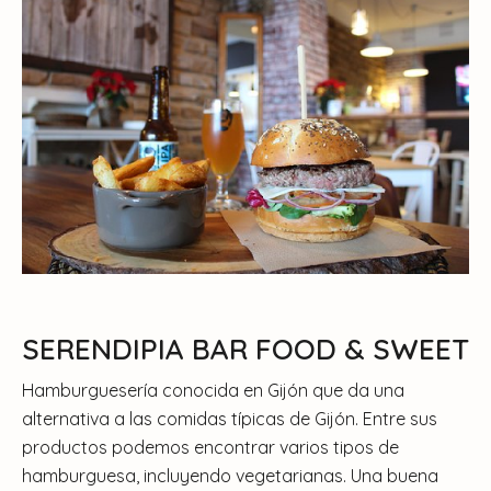
SERENDIPIA BAR FOOD & SWEET
Hamburguesería conocida en Gijón que da una
alternativa a las comidas típicas de Gijón. Entre sus
productos podemos encontrar varios tipos de
hamburguesa, incluyendo vegetarianas. Una buena