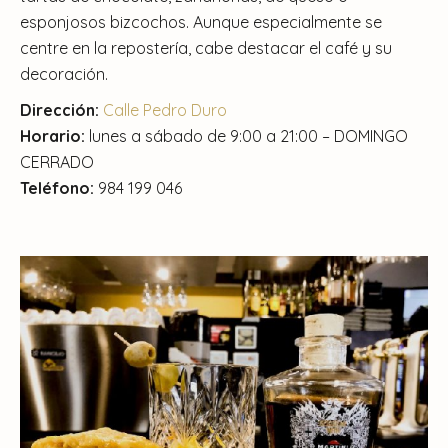
esponjosos bizcochos. Aunque especialmente se
centre en la repostería, cabe destacar el café y su
decoración.
Dirección:
Calle Pedro Duro
Horario:
lunes a sábado de 9:00 a 21:00 – DOMINGO
CERRADO
Teléfono:
984 199 046