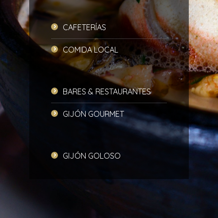
CAFETERÍAS
COMIDA LOCAL
BARES & RESTAURANTES
GIJÓN GOURMET
GIJÓN GOLOSO