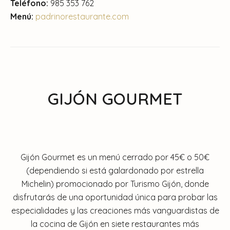
Teléfono:
985 353 762
Menú:
padrinorestaurante.com
GIJÓN GOURMET
Gijón Gourmet es un menú cerrado por 45€ o 50€
(dependiendo si está galardonado por estrella
Michelin) promocionado por Turismo Gijón, donde
disfrutarás de una oportunidad única para probar las
especialidades y las creaciones más vanguardistas de
la cocina de Gijón en siete restaurantes más