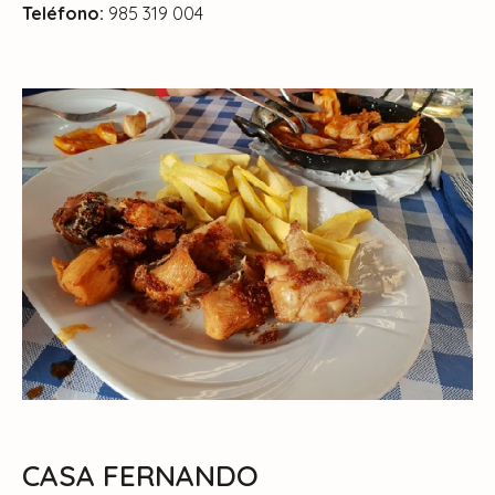
Teléfono:
985 319 004
CASA FERNANDO