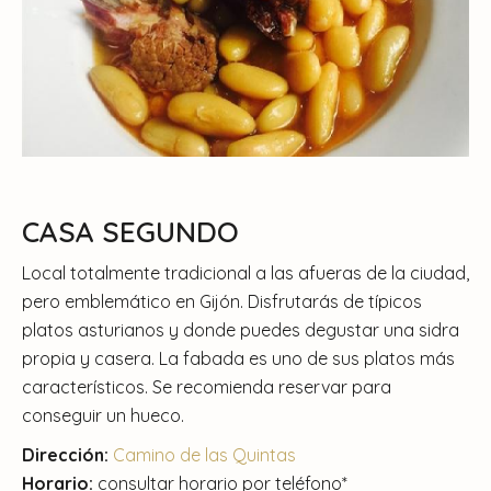
CASA SEGUNDO
Local totalmente tradicional a las afueras de la ciudad,
pero emblemático en Gijón. Disfrutarás de típicos
platos asturianos y donde puedes degustar una sidra
propia y casera. La fabada es uno de sus platos más
característicos. Se recomienda reservar para
conseguir un hueco.
Dirección:
Camino de las Quintas
Horario:
consultar horario por teléfono*