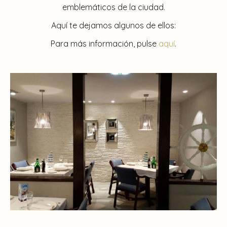
emblemáticos de la ciudad.
Aquí te dejamos algunos de ellos:
Para más información, pulse
aquí
.