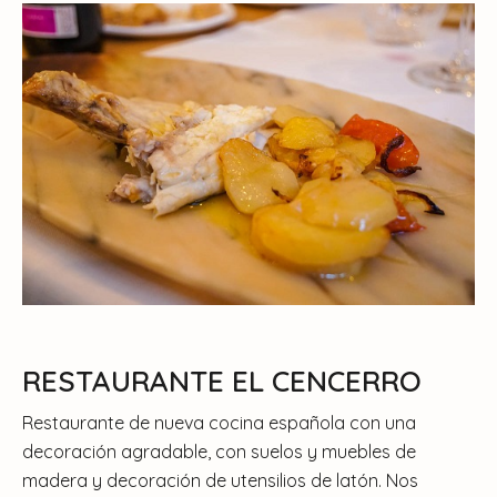
RESTAURANTE EL CENCERRO
Restaurante de nueva cocina española con una
decoración agradable, con suelos y muebles de
madera y decoración de utensilios de latón. Nos