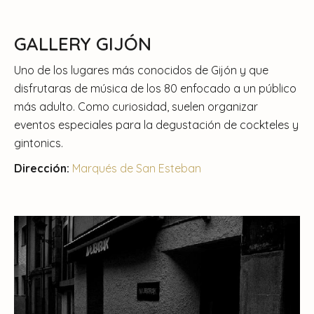
GALLERY GIJÓN
Uno de los lugares más conocidos de Gijón y que
disfrutaras de música de los 80 enfocado a un público
más adulto. Como curiosidad, suelen organizar
eventos especiales para la degustación de cockteles y
gintonics.
Dirección:
Marqués de San Esteban