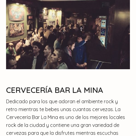
CERVECERÍA BAR LA MINA
Dedicado para los que adoran el ambiente rock y
retro mientras te bebes unas cuantas cervezas. La
Cervecería Bar La Mina es uno de los mejores locales
rock de la ciudad y contiene una gran variedad de
cervezas para que la disfrutes mientras escuchas