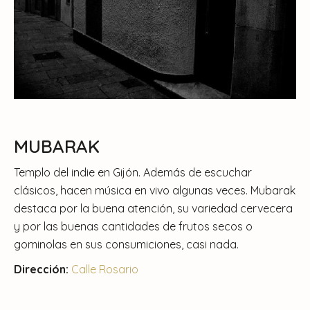
MUBARAK
Templo del indie en Gijón. Además de escuchar
clásicos, hacen música en vivo algunas veces. Mubarak
destaca por la buena atención, su variedad cervecera
y por las buenas cantidades de frutos secos o
gominolas en sus consumiciones, casi nada.
Dirección:
Calle Rosario