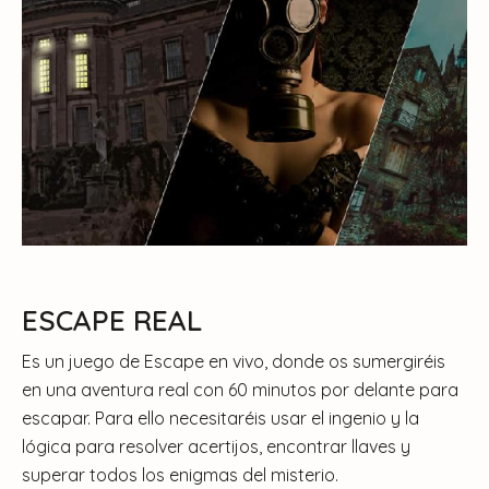
ESCAPE REAL
Es un juego de Escape en vivo, donde os sumergiréis
en una aventura real con 60 minutos por delante para
escapar. Para ello necesitaréis usar el ingenio y la
lógica para resolver acertijos, encontrar llaves y
superar todos los enigmas del misterio.