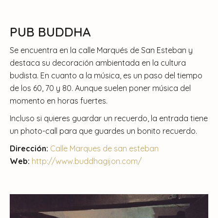
PUB BUDDHA
Se encuentra en la calle Marqués de San Esteban y
destaca su decoración ambientada en la cultura
budista. En cuanto a la música, es un paso del tiempo
de los 60, 70 y 80. Aunque suelen poner música del
momento en horas fuertes.
Incluso si quieres guardar un recuerdo, la entrada tiene
un photo-call para que guardes un bonito recuerdo.
Dirección:
Calle Marques de san esteban
Web:
http://www.buddhagijon.com/