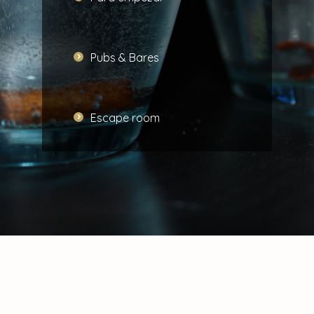
Pubs & Bares
Escape room