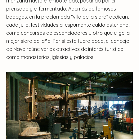
manzana hasta el embotellado, pasando por el
prensado y el fermentado. Además de famosas
bodegas, en la proclamada “villa de la sidra” dedican,
cada julio, festividades al espumante caldo asturiano,
como concursos de escanciadores u otro que elige la
mejor sidra del año. Por si esto fuera poco, el concejo
de Nava reúne varios atractivos de interés turístico
como monasterios, iglesias y palacios.