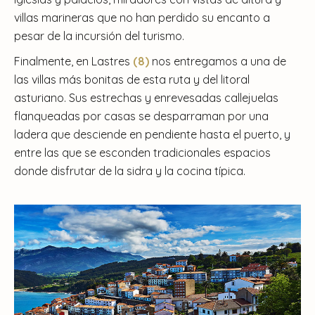
villas marineras que no han perdido su encanto a
pesar de la incursión del turismo.
Finalmente, en Lastres
(8)
nos entregamos a una de
las villas más bonitas de esta ruta y del litoral
asturiano. Sus estrechas y enrevesadas callejuelas
flanqueadas por casas se desparraman por una
ladera que desciende en pendiente hasta el puerto, y
entre las que se esconden tradicionales espacios
donde disfrutar de la sidra y la cocina típica.