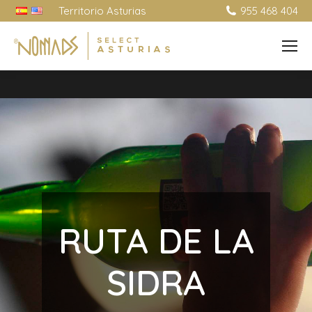
Territorio Asturias
955 468 404
RUTA DE LA
SIDRA