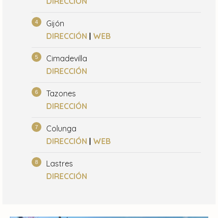
DIRECCIÓN
Gijón
DIRECCIÓN
|
WEB
Cimadevilla
DIRECCIÓN
Tazones
DIRECCIÓN
Colunga
DIRECCIÓN
|
WEB
Lastres
DIRECCIÓN