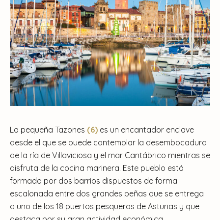
La pequeña Tazones
(6)
es un encantador enclave
desde el que se puede contemplar la desembocadura
de la ría de Villaviciosa y el mar Cantábrico mientras se
disfruta de la cocina marinera. Este pueblo está
formado por dos barrios dispuestos de forma
escalonada entre dos grandes peñas que se entrega
a uno de los 18 puertos pesqueros de Asturias y que
destaca por su gran actividad económica.