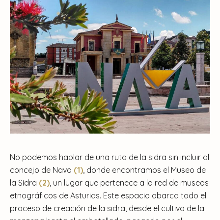
No podemos hablar de una ruta de la sidra sin incluir al
concejo de Nava
(1)
, donde encontramos el Museo de
la Sidra
(2)
, un lugar que pertenece a la red de museos
etnográficos de Asturias. Este espacio abarca todo el
proceso de creación de la sidra, desde el cultivo de la