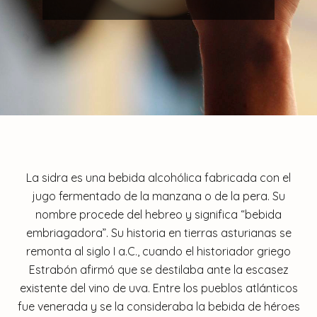
La sidra es una bebida alcohólica fabricada con el
jugo fermentado de la manzana o de la pera. Su
nombre procede del hebreo y significa “bebida
embriagadora”. Su historia en tierras asturianas se
remonta al siglo I a.C., cuando el historiador griego
Estrabón afirmó que se destilaba ante la escasez
existente del vino de uva. Entre los pueblos atlánticos
fue venerada y se la consideraba la bebida de héroes