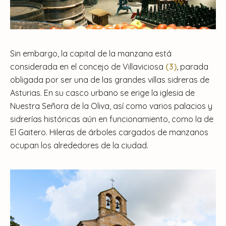
Sin embargo, la capital de la manzana está
considerada en el concejo de Villaviciosa
(3)
, parada
obligada por ser una de las grandes villas sidreras de
Asturias. En su casco urbano se erige la iglesia de
Nuestra Señora de la Oliva, así como varios palacios y
sidrerías históricas aún en funcionamiento, como la de
El Gaitero. Hileras de árboles cargados de manzanos
ocupan los alrededores de la ciudad.