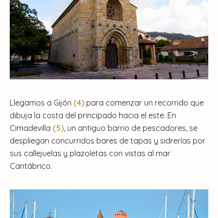
Llegamos a Gijón
(4)
para comenzar un recorrido que
dibuja la costa del principado hacia el este. En
Cimadevilla
(5)
, un antiguo barrio de pescadores, se
despliegan concurridos bares de tapas y sidrerías por
sus callejuelas y plazoletas con vistas al mar
Cantábrico.